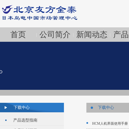
首页
公司简介
新闻动态
产品
|
|
|
下载中心
下载中心
产品选型指南
HCM人机界面使用手册