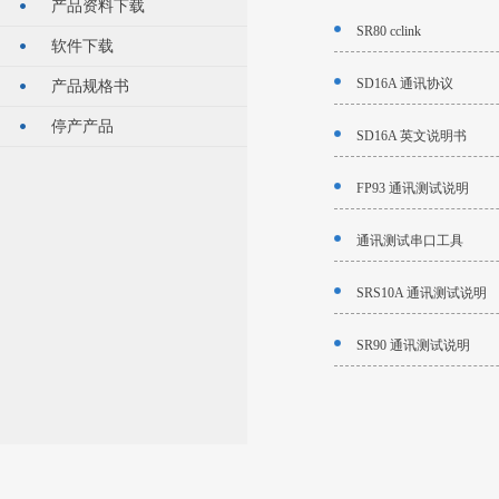
产品资料下载
SR80 cclink
软件下载
SD16A 通讯协议
产品规格书
停产产品
SD16A 英文说明书
FP93 通讯测试说明
通讯测试串口工具
SRS10A 通讯测试说明
SR90 通讯测试说明