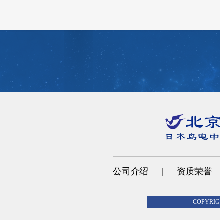
公司介绍
|
资质荣誉
COPYR