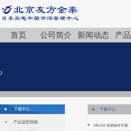
首页
公司简介
新闻动态
产品
|
|
|
下载中心
下载中心
产品选型指南
SRS10A 简易操作手册