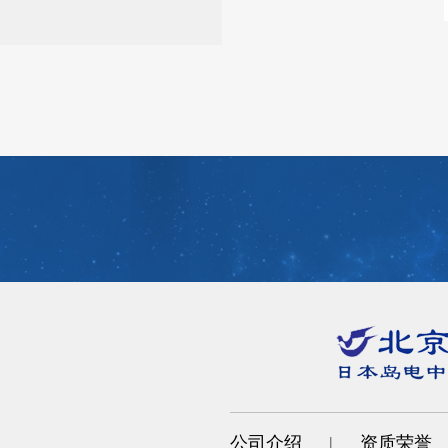
公司介绍
|
资质荣誉