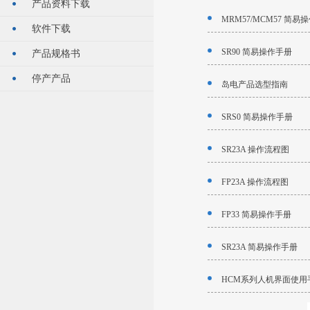
产品资料下载
MRM57/MCM57 简易
软件下载
SR90 简易操作手册
产品规格书
停产产品
岛电产品选型指南
SRS0 简易操作手册
SR23A 操作流程图
FP23A 操作流程图
FP33 简易操作手册
SR23A 简易操作手册
HCM系列人机界面使用