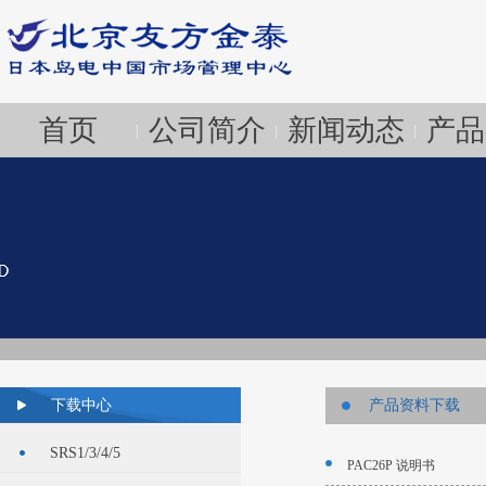
首页
公司简介
新闻动态
产品
|
|
|
下载中心
产品资料下载
SRS1/3/4/5
PAC26P 说明书