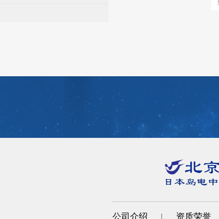
公司介绍
|
资质荣誉