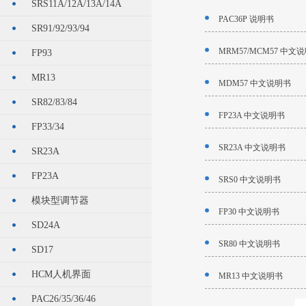
SRS11A/12A/13A/14A
PAC36P 说明书
SR91/92/93/94
MRM57/MCM57 中文
FP93
MR13
MDM57 中文说明书
SR82/83/84
FP23A 中文说明书
FP33/34
SR23A 中文说明书
SR23A
FP23A
SRS0 中文说明书
模块型调节器
FP30 中文说明书
SD24A
SR80 中文说明书
SD17
HCM人机界面
MR13 中文说明书
PAC26/35/36/46