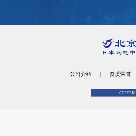
公司介绍
|
资质荣誉
COPYR