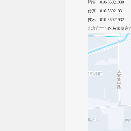
销售：010-56921930
传真：010-56921931
技术：010-56921932
北京市丰台区马家堡东路1