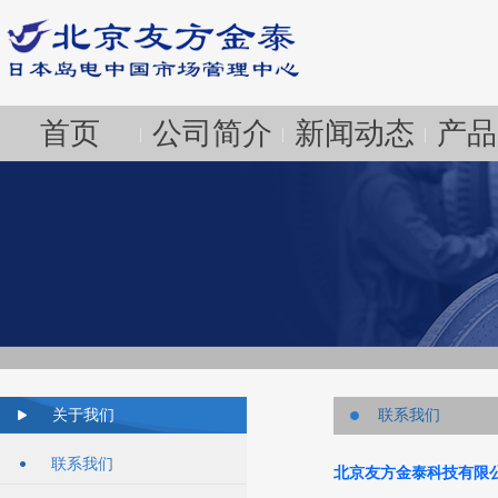
首页
公司简介
新闻动态
产品
|
|
|
关于我们
联系我们
联系我们
北京友方金泰科技有限