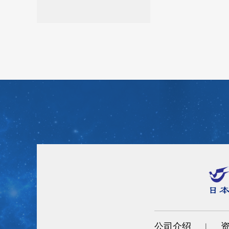
公司介绍
|