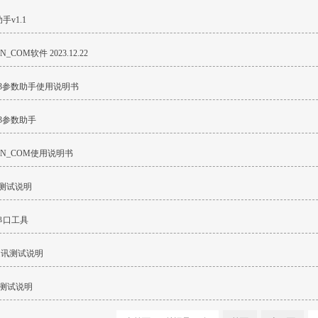
v1.1
N_COM软件 2023.12.22
R23参数助手使用说明书
R23参数助手
DEN_COM使用说明书
讯测试说明
串口工具
 通讯测试说明
讯测试说明