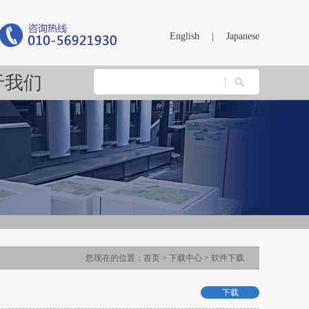
English
|
Japanese
于我们
您现在的位置：
首页
>
下载中心
>
软件下载
下载