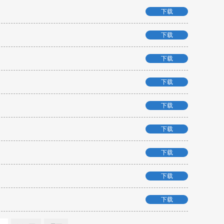
下载
下载
下载
下载
下载
下载
下载
下载
下载