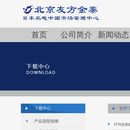
首页
公司简介
新闻动态
|
|
下载中心
软件
产品选型指南
FP30仪